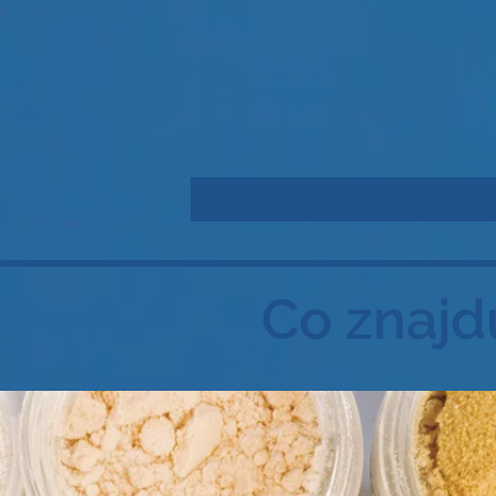
Co znajd