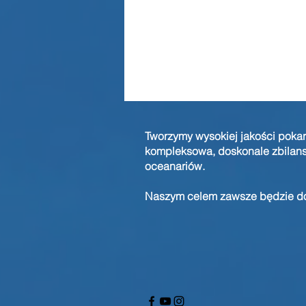
Tworzymy wysokiej jakości pokar
kompleksowa, doskonale zbilans
oceanariów.
Naszym celem zawsze będzie do