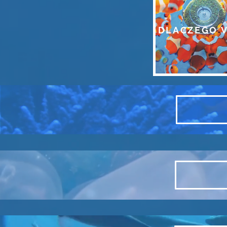
DLACZEGO V