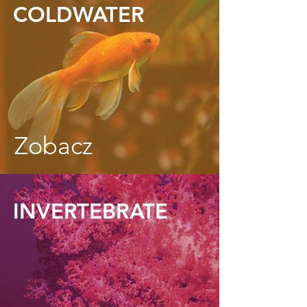
COLDWATER
Zobacz
INVERTEBRATE