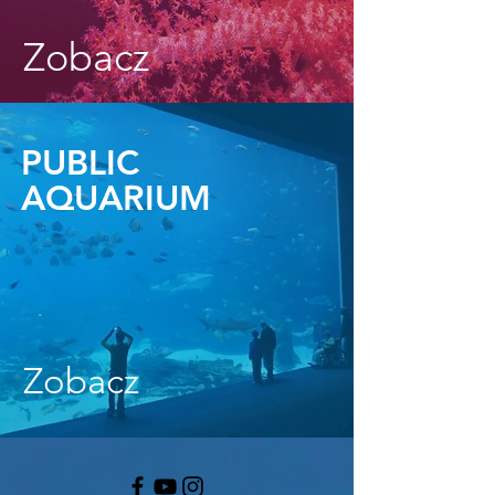
Zobacz
PUBLIC
AQUARIUM
Zobacz