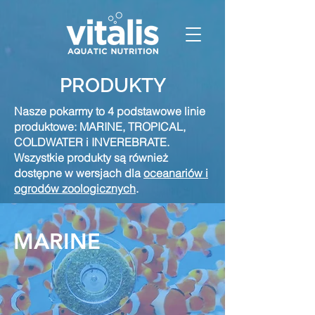
PRODUKTY
Nasze pokarmy to 4 podstawowe linie
produktowe: MARINE, TROPICAL,
COLDWATER i INVEREBRATE.
Wszystkie produkty są również
dostępne w wersjach dla
oceanariów i
ogrodów zoologicznych
.
MARINE