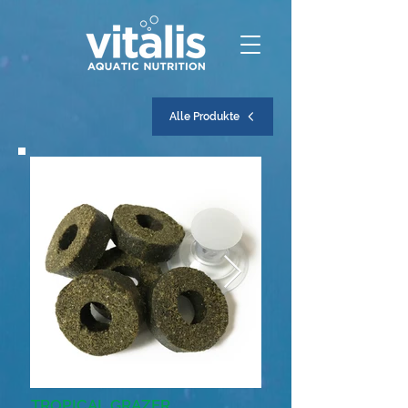
Alle Produkte
TROPICAL GRAZER