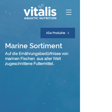
Alle Produkte
Marine Sortiment
Auf die Ernährungsbedürfnisse von
marinen Fischen aus aller Welt
zugeschnittene Futtermittel.