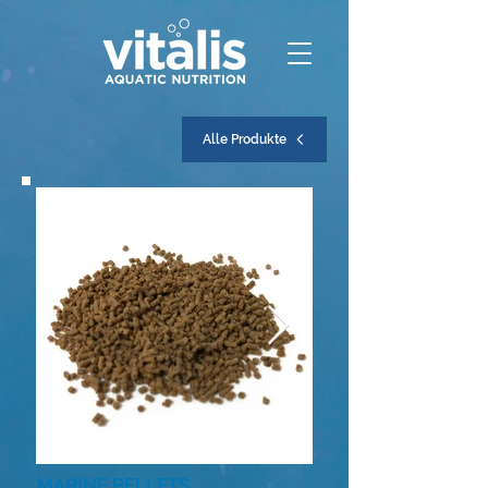
Alle Produkte
MARINE PELLETS