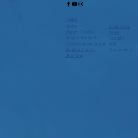
LINKS
Home
Downloads
Warum Vitalis?
News
Unsere Produkte
Kontakt
Fütterungsanleitung
AGB
Händler finden
Datenschutz
Über uns