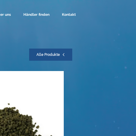
er uns
Händler finden
Kontakt
Alle Produkte