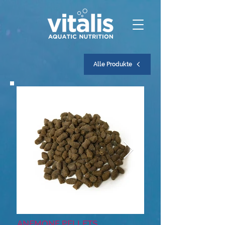
Alle Produkte
ANEMONE PELLETS