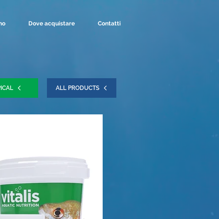
mo
Dove acquistare
Contatti
ICAL
ALL PRODUCTS