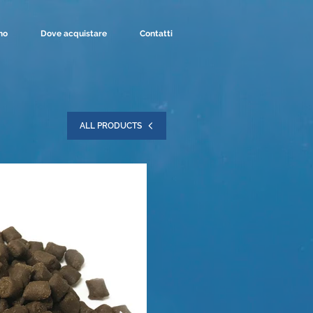
mo
Dove acquistare
Contatti
ALL PRODUCTS