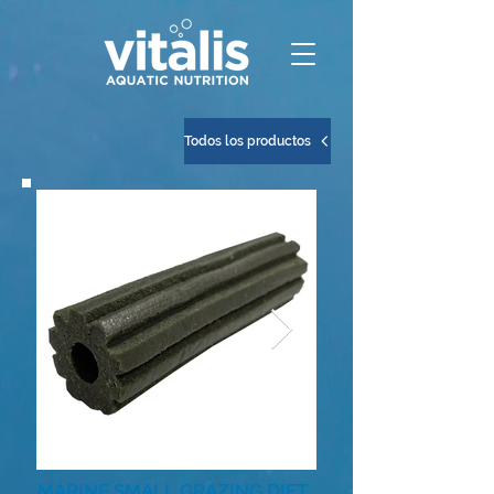
Todos los productos
MARINE SMALL GRAZING DIET