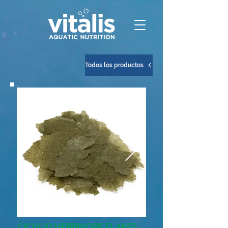
Todos los productos
CICHLID HERBIVORE FLAKES